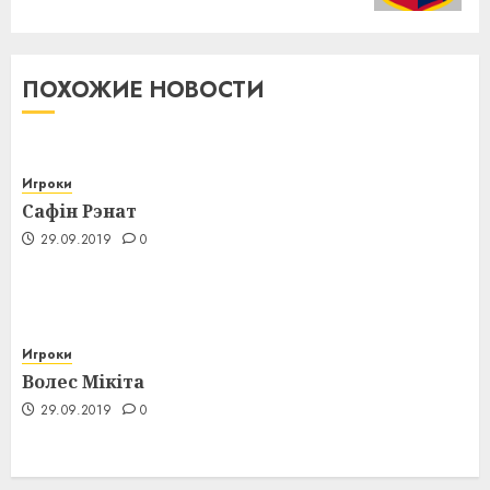
ПОХОЖИЕ НОВОСТИ
Игроки
Сафін Рэнат
29.09.2019
0
Игроки
Волес Мікіта
29.09.2019
0