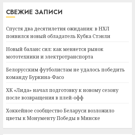
СВЕЖИЕ ЗАПИСИ
Спустя два десятилетия ожидания: в НХЛ
появился новый обладатель Кубка Стэнли
Новый баланс сил: как меняется рынок
мототехники и электротранспорта
Белорусским футболистам не удалось победить
команду Буркина-Фасо
ХК «Лида» начал подготовку к новому сезону
после возвращения в плей-офф
Хоккейное сообщество Беларуси возложило
цветы к Монументу Победы в Минске