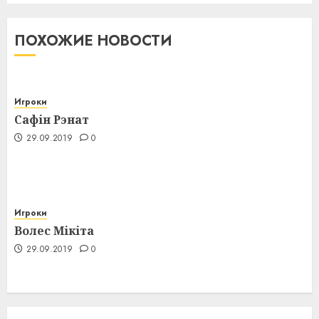
ПОХОЖИЕ НОВОСТИ
Игроки
Сафін Рэнат
29.09.2019
0
Игроки
Волес Мікіта
29.09.2019
0