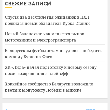
СВЕЖИЕ ЗАПИСИ
Спустя два десятилетия ожидания: в НХЛ
появился новый обладатель Кубка Стэнли
Новый баланс сил: как меняется рынок
мототехники и электротранспорта
Белорусским футболистам не удалось победить
команду Буркина-Фасо
ХК «Лида» начал подготовку к новому сезону
после возвращения в плей-офф
Хоккейное сообщество Беларуси возложило
цветы к Монументу Победы в Минске