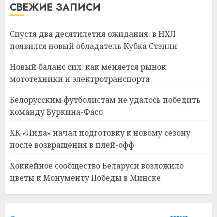
СВЕЖИЕ ЗАПИСИ
Спустя два десятилетия ожидания: в НХЛ
появился новый обладатель Кубка Стэнли
Новый баланс сил: как меняется рынок
мототехники и электротранспорта
Белорусским футболистам не удалось победить
команду Буркина-Фасо
ХК «Лида» начал подготовку к новому сезону
после возвращения в плей-офф
Хоккейное сообщество Беларуси возложило
цветы к Монументу Победы в Минске