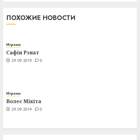
ПОХОЖИЕ НОВОСТИ
Игроки
Сафін Рэнат
29.09.2019
0
Игроки
Волес Мікіта
29.09.2019
0