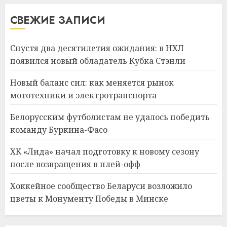
СВЕЖИЕ ЗАПИСИ
Спустя два десятилетия ожидания: в НХЛ
появился новый обладатель Кубка Стэнли
Новый баланс сил: как меняется рынок
мототехники и электротранспорта
Белорусским футболистам не удалось победить
команду Буркина-Фасо
ХК «Лида» начал подготовку к новому сезону
после возвращения в плей-офф
Хоккейное сообщество Беларуси возложило
цветы к Монументу Победы в Минске