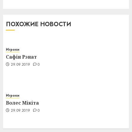
ПОХОЖИЕ НОВОСТИ
Игроки
Сафін Рэнат
29.09.2019
0
Игроки
Волес Мікіта
29.09.2019
0