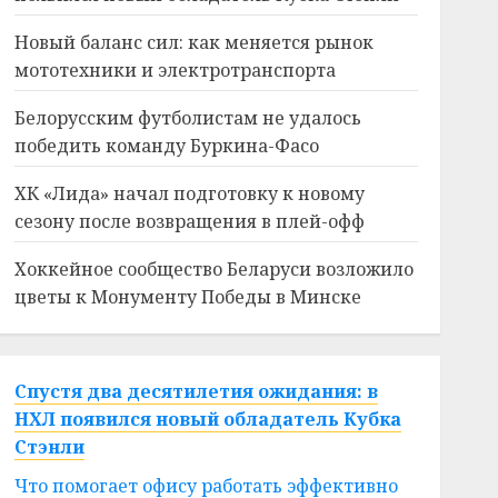
Новый баланс сил: как меняется рынок
мототехники и электротранспорта
Белорусским футболистам не удалось
победить команду Буркина-Фасо
ХК «Лида» начал подготовку к новому
сезону после возвращения в плей-офф
Хоккейное сообщество Беларуси возложило
цветы к Монументу Победы в Минске
Спустя два десятилетия ожидания: в
НХЛ появился новый обладатель Кубка
Стэнли
Что помогает офису работать эффективно