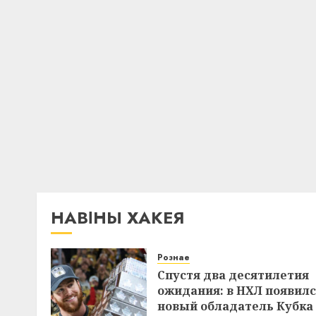
НАВІНЫ ХАКЕЯ
Рознае
Спустя два десятилетия
ожидания: в НХЛ появил
новый обладатель Кубка