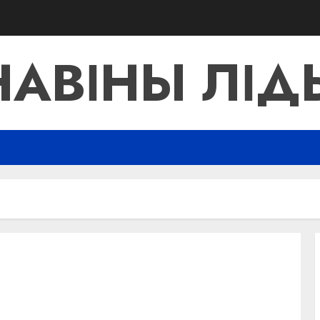
НАВІНЫ ЛІД