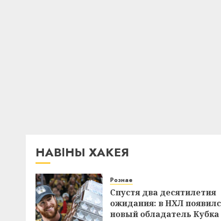
НАВІНЫ ХАКЕЯ
Рознае
Спустя два десятилетия
ожидания: в НХЛ появил
новый обладатель Кубка