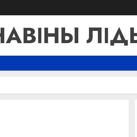
НАВІНЫ ЛІД