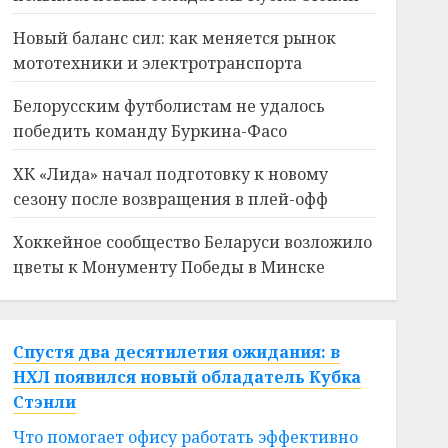
Новый баланс сил: как меняется рынок
мототехники и электротранспорта
Белорусским футболистам не удалось
победить команду Буркина-Фасо
ХК «Лида» начал подготовку к новому
сезону после возвращения в плей-офф
Хоккейное сообщество Беларуси возложило
цветы к Монументу Победы в Минске
Спустя два десятилетия ожидания: в
НХЛ появился новый обладатель Кубка
Стэнли
Что помогает офису работать эффективно