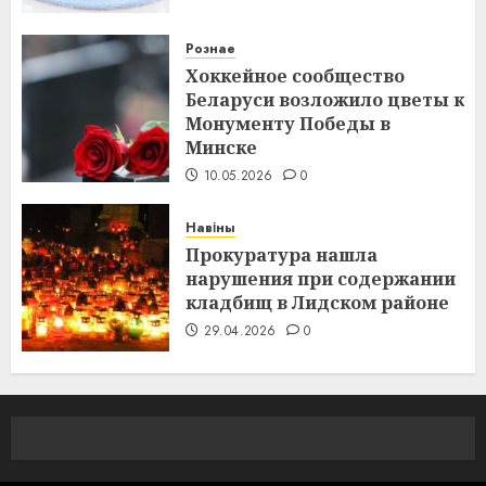
Рознае
Хоккейное сообщество
Беларуси возложило цветы к
Монументу Победы в
Минске
10.05.2026
0
Навіны
Прокуратура нашла
нарушения при содержании
кладбищ в Лидском районе
29.04.2026
0