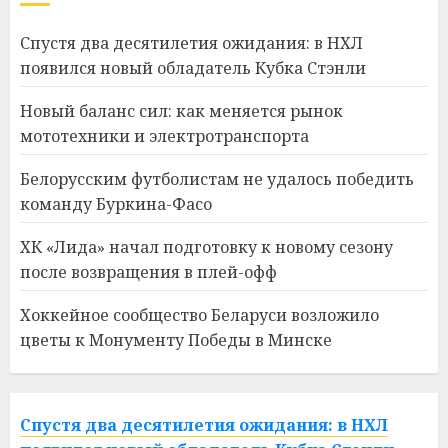
Спустя два десятилетия ожидания: в НХЛ
появился новый обладатель Кубка Стэнли
Новый баланс сил: как меняется рынок
мототехники и электротранспорта
Белорусским футболистам не удалось победить
команду Буркина-Фасо
ХК «Лида» начал подготовку к новому сезону
после возвращения в плей-офф
Хоккейное сообщество Беларуси возложило
цветы к Монументу Победы в Минске
Спустя два десятилетия ожидания: в НХЛ